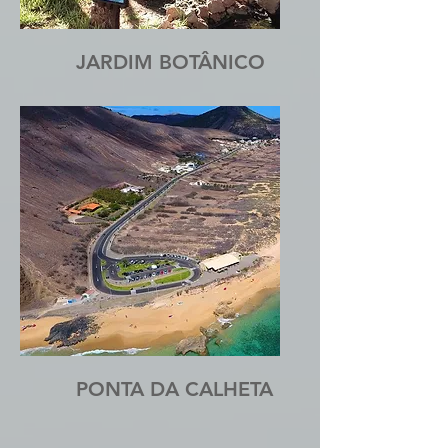
JARDIM BOTÂNICO
PONTA DA CALHETA