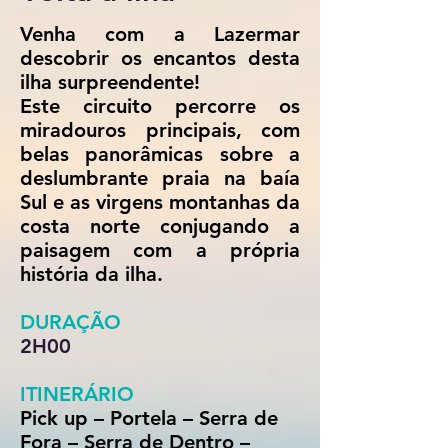
Venha com a Lazermar
descobrir os encantos desta
ilha surpreendente!
Este circuito percorre os
miradouros principais, com
belas panorâmicas sobre a
deslumbrante praia na baía
Sul e as virgens montanhas da
costa norte conjugando a
paisagem com a própria
história da ilha.
DURAÇÃO
2H00
ITINERÁRIO
Pick up – Portela – Serra de
Fora – Serra de Dentro –