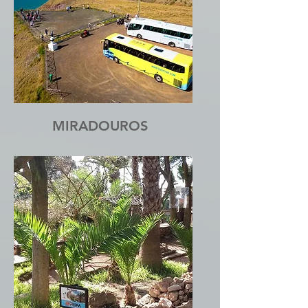
MIRADOUROS