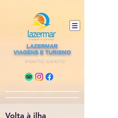
LAZERMAR
VIAGENS E TURISMO
PORTO SANTO
Volta à ilha