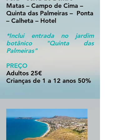
Matas – Campo de Cima –
Quinta das Palmeiras – Ponta
– Calheta – Hotel
*Inclui entrada no jardim
botânico "Quinta das
Palmeiras"
PREÇO
Adultos
25€
Crianças de 1 a 12 anos
50%