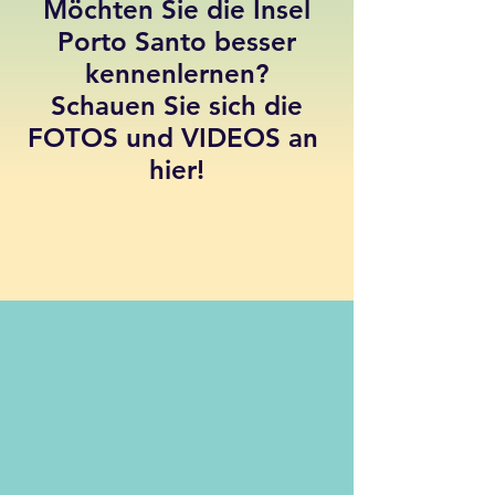
Möchten Sie die Insel
Porto Santo besser
kennenlernen?
Schauen Sie sich die
FOTOS und VIDEOS an
hier!