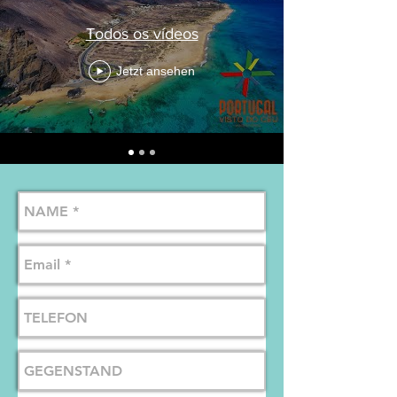
Todos os vídeos
Jetzt ansehen